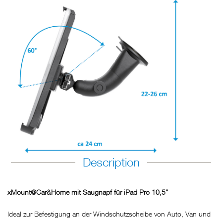
Description
xMount@Car&Home mit Saugnapf für iPad Pro 10,5"
Ideal zur Befestigung an der Windschutzscheibe von Auto, Van und