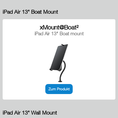
iPad Air 13" Boat Mount
xMount@Boat²
iPad Air 13" Boat mount
Zum Produkt
iPad Air 13" Wall Mount