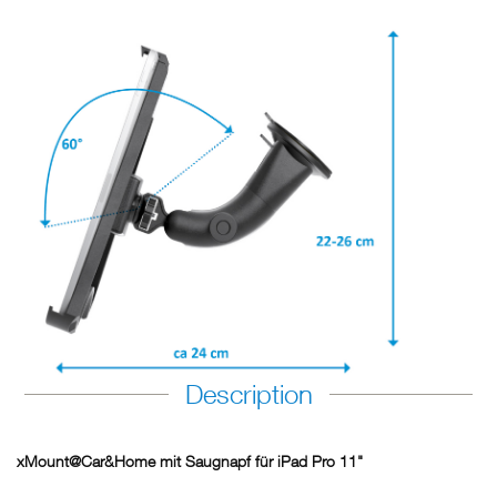
Description
xMount@Car&Home mit Saugnapf für iPad Pro 11"