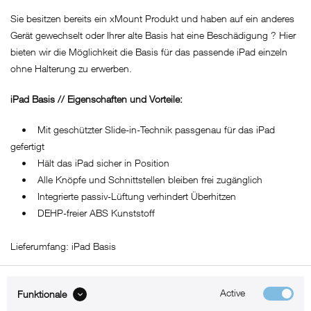
Sie besitzen bereits ein xMount Produkt und haben auf ein anderes
Gerät gewechselt oder Ihrer alte Basis hat eine Beschädigung ? Hier
bieten wir die Möglichkeit die Basis für das passende iPad einzeln
ohne Halterung zu erwerben.
iPad Basis // Eigenschaften und Vorteile:
• Mit geschützter Slide-in-Technik passgenau für das iPad
gefertigt
• Hält das iPad sicher in Position
• Alle Knöpfe und Schnittstellen bleiben frei zugänglich
• Integrierte passiv-Lüftung verhindert Überhitzen
• DEHP-freier ABS Kunststoff
Lieferumfang: iPad Basis
Active
Funktionale