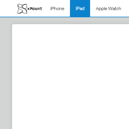
iPhone
iPad
Apple Watch