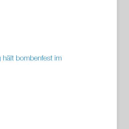
 hält bombenfest im