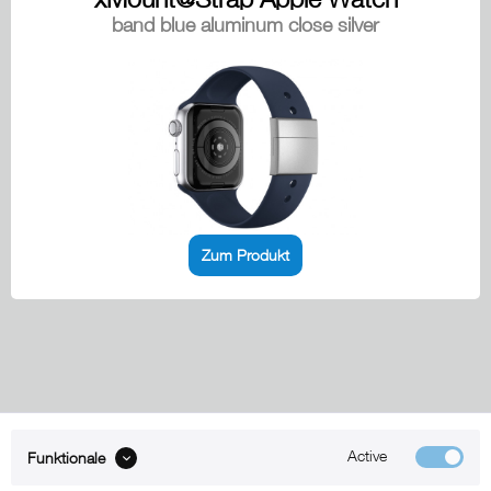
band blue aluminum close silver
Zum Produkt
Active
Funktionale