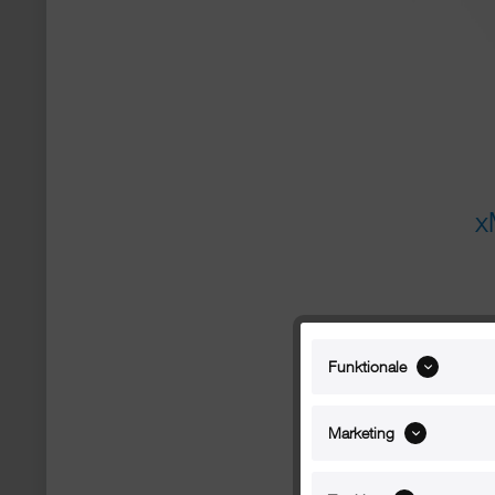
x
Funktionale
Marketing