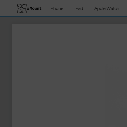
iPhone
iPad
Apple Watch