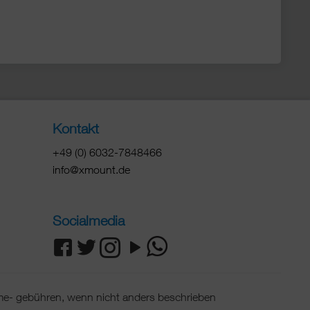
Kontakt
+49 (0) 6032-7848466
info@xmount.de
Socialmedia
e- gebühren, wenn nicht anders beschrieben