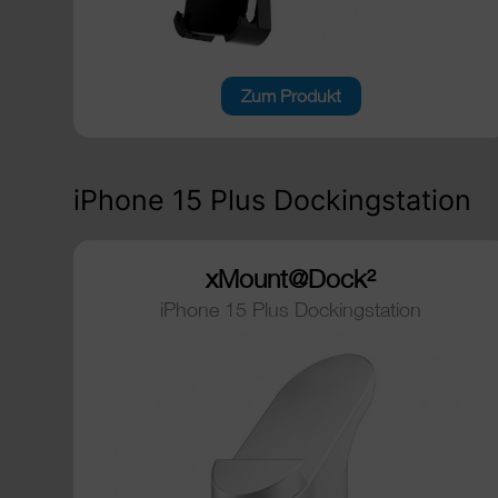
Zum Produkt
iPhone 15 Plus Dockingstation
xMount@Dock²
iPhone 15 Plus Dockingstation