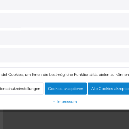
gen
ndet Cookies, um Ihnen die bestmögliche Funktionalität bieten zu könne
tenschutzeinstellungen
Cookies akzeptieren
Alle Cookies akzeptie
Impressum