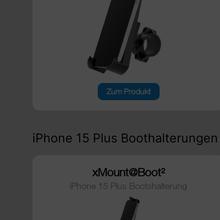
Zum Produkt
iPhone 15 Plus Boothalterungen
xMount@Boot²
iPhone 15 Plus Bootshalterung