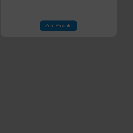
Zum Produkt