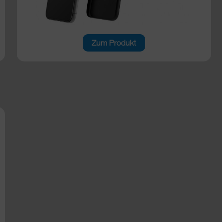
Zum Produkt