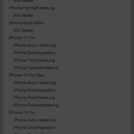
Alle Geräte
iPhone-Fahrradhalterung
Alle Geräte
iPhone-Boot-Halter
Alle Geräte
iPhone 11 Pro
iPhone-Auto-Halterung
iPhone-Dockingstation
iPhone-Tischhalterung
iPhone-Fahrradhalterung
iPhone 11 Pro Max
iPhone-Auto-Halterung
iPhone-Dockingstation
iPhone-Tischhalterung
iPhone-Fahrradhalterung
iPhone 12 Pro
iPhone-Auto-Halterung
iPhone-Dockingstation