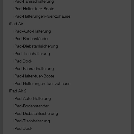
iPad-Fahrradhalterung
iPad-Halter-fuer-Boote
iPad-Halterungen-fuer-zuhause
iPad Air
iPad-Auto-Halterung
iPad-Bodenständer
iPad-Diebstahlsicherung
iPad-Tischhalterung
iPad Dock
iPad-Fahrradhalterung
iPad-Halter-fuer-Boote
iPad-Halterungen-fuer-zuhause
iPad Air 2
iPad-Auto-Halterung
iPad-Bodenständer
iPad-Diebstahlsicherung
iPad-Tischhalterung
iPad Dock