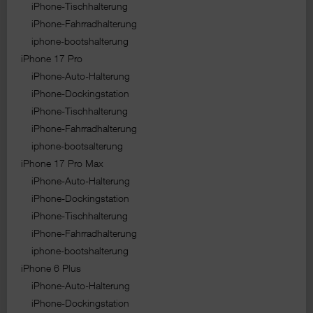
iPhone-Tischhalterung
iPhone-Fahrradhalterung
iphone-bootshalterung
iPhone 17 Pro
iPhone-Auto-Halterung
iPhone-Dockingstation
iPhone-Tischhalterung
iPhone-Fahrradhalterung
iphone-bootsalterung
iPhone 17 Pro Max
iPhone-Auto-Halterung
iPhone-Dockingstation
iPhone-Tischhalterung
iPhone-Fahrradhalterung
iphone-bootshalterung
iPhone 6 Plus
iPhone-Auto-Halterung
iPhone-Dockingstation