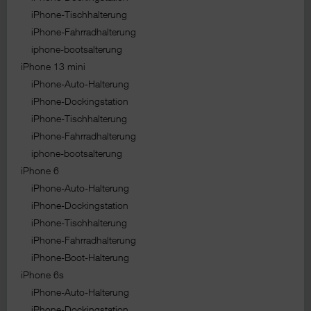
iPhone-Tischhalterung
iPhone-Fahrradhalterung
iphone-bootsalterung
iPhone 13 mini
iPhone-Auto-Halterung
iPhone-Dockingstation
iPhone-Tischhalterung
iPhone-Fahrradhalterung
iphone-bootsalterung
iPhone 6
iPhone-Auto-Halterung
iPhone-Dockingstation
iPhone-Tischhalterung
iPhone-Fahrradhalterung
iPhone-Boot-Halterung
iPhone 6s
iPhone-Auto-Halterung
iPhone-Dockingstation