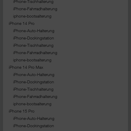
iPhone-Tischhalterung
iPhone-Fahrradhalterung
iphone-bootsalterung
iPhone 14 Pro
iPhone-Auto-Halterung
iPhone-Dockingstation
iPhone-Tischhalterung
iPhone-Fahrradhalterung
iphone-bootsalterung
iPhone 14 Pro Max
iPhone-Auto-Halterung
iPhone-Dockingstation
iPhone-Tischhalterung
iPhone-Fahrradhalterung
iphone-bootsalterung
iPhone 15 Pro
iPhone-Auto-Halterung
iPhone-Dockingstation