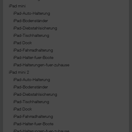
iPad mini
iPad-Auto-Halterung
iPad-Bodenständer
iPad-Diebstahlsicherung
iPad-Tischhalterung
iPad Dock
iPad-Fahrradhalterung
iPad-Halter-fuer-Boote
iPad-Halterungen-fuer-zuhause
iPad mini 2
iPad-Auto-Halterung
iPad-Bodenständer
iPad-Diebstahlsicherung
iPad-Tischhalterung
iPad Dock
iPad-Fahrradhalterung
iPad-Halter-fuer-Boote
iPad-Halterungen-fuer-zuhause