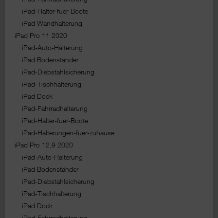
iPad-Halter-fuer-Boote
iPad Wandhalterung
iPad Pro 11 2020
iPad-Auto-Halterung
iPad Bodenständer
iPad-Diebstahlsicherung
iPad-Tischhalterung
iPad Dock
iPad-Fahrradhalterung
iPad-Halter-fuer-Boote
iPad-Halterungen-fuer-zuhause
iPad Pro 12,9 2020
iPad-Auto-Halterung
iPad Bodenständer
iPad-Diebstahlsicherung
iPad-Tischhalterung
iPad Dock
iPad-Fahrradhalterung