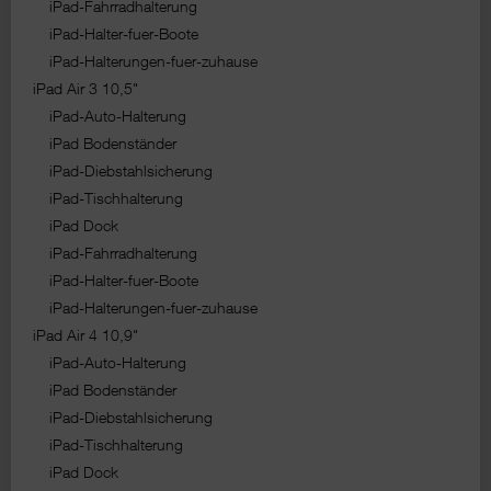
iPad-Fahrradhalterung
iPad-Halter-fuer-Boote
iPad-Halterungen-fuer-zuhause
iPad Air 3 10,5"
iPad-Auto-Halterung
iPad Bodenständer
iPad-Diebstahlsicherung
iPad-Tischhalterung
iPad Dock
iPad-Fahrradhalterung
iPad-Halter-fuer-Boote
iPad-Halterungen-fuer-zuhause
iPad Air 4 10,9"
iPad-Auto-Halterung
iPad Bodenständer
iPad-Diebstahlsicherung
iPad-Tischhalterung
iPad Dock