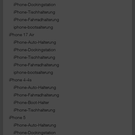
iPhone-Dockingstation
iPhone-Tischhalterung
iPhone-Fahrradhalterung
iphone-bootsalterung
iPhone 17 Air
iPhone-Auto-Halterung
iPhone-Dockingstation
iPhone-Tischhalterung
iPhone-Fahrradhalterung
iphone-bootsalterung
iPhone 4-4s
iPhone-Auto-Halterung
iPhone-Fahrradhalterung
iPhone-Boot-Halter
iPhone-Tischhalterung
iPhone 5
iPhone-Auto-Halterung
iPhone-Dockingstation