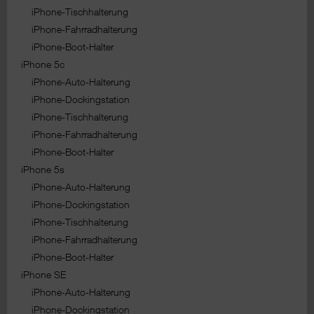
iPhone-Tischhalterung
iPhone-Fahrradhalterung
iPhone-Boot-Halter
iPhone 5c
iPhone-Auto-Halterung
iPhone-Dockingstation
iPhone-Tischhalterung
iPhone-Fahrradhalterung
iPhone-Boot-Halter
iPhone 5s
iPhone-Auto-Halterung
iPhone-Dockingstation
iPhone-Tischhalterung
iPhone-Fahrradhalterung
iPhone-Boot-Halter
iPhone SE
iPhone-Auto-Halterung
iPhone-Dockingstation