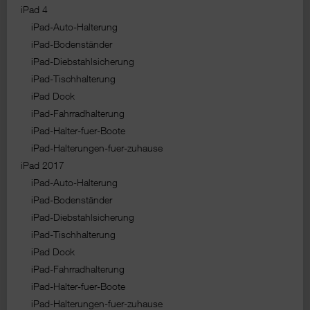
iPad 4
iPad-Auto-Halterung
iPad-Bodenständer
iPad-Diebstahlsicherung
iPad-Tischhalterung
iPad Dock
iPad-Fahrradhalterung
iPad-Halter-fuer-Boote
iPad-Halterungen-fuer-zuhause
iPad 2017
iPad-Auto-Halterung
iPad-Bodenständer
iPad-Diebstahlsicherung
iPad-Tischhalterung
iPad Dock
iPad-Fahrradhalterung
iPad-Halter-fuer-Boote
iPad-Halterungen-fuer-zuhause