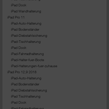
iPad Dock
iPad Wandhalterung
iPad Pro 11
iPad-Auto-Halterung
iPad Bodenständer
iPad-Diebstahlsicherung
iPad-Tischhalterung
iPad Dock
iPad-Fahrradhalterung
iPad-Halter-fuer-Boote
iPad-Halterungen-fuer-zuhause
iPad Pro 12,9 2018
iPad-Auto-Halterung
iPad Bodenständer
iPad Diebstahlsicherung
iPad Tischhalterung
iPad Dock
iPad-Fahrradhalterung