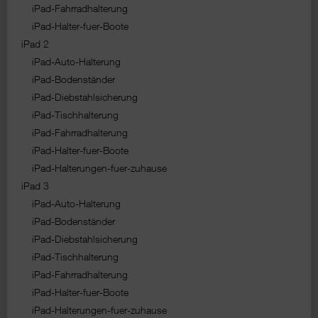
iPad-Fahrradhalterung
iPad-Halter-fuer-Boote
iPad 2
iPad-Auto-Halterung
iPad-Bodenständer
iPad-Diebstahlsicherung
iPad-Tischhalterung
iPad-Fahrradhalterung
iPad-Halter-fuer-Boote
iPad-Halterungen-fuer-zuhause
iPad 3
iPad-Auto-Halterung
iPad-Bodenständer
iPad-Diebstahlsicherung
iPad-Tischhalterung
iPad-Fahrradhalterung
iPad-Halter-fuer-Boote
iPad-Halterungen-fuer-zuhause