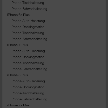
iPhone-Tischhalterung
iPhone-Fahrradhalterung
iPhone 6s Plus
iPhone-Auto-Halterung
iPhone-Dockingstation
iPhone-Tischhalterung
iPhone-Fahrradhalterung
iPhone 7 Plus
iPhone-Auto-Halterung
iPhone-Dockingstation
iPhone-Tischhalterung
iPhone-Fahrradhalterung
iPhone 8 Plus
iPhone-Auto-Halterung
iPhone-Dockingstation
iPhone-Tischhalterung
iPhone-Fahrradhalterung
iPhone Xs Max