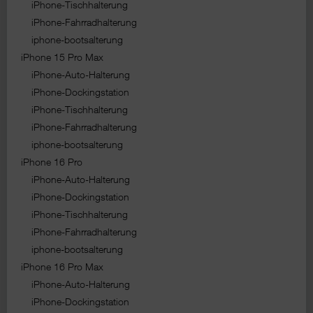
iPhone-Tischhalterung
iPhone-Fahrradhalterung
iphone-bootsalterung
iPhone 15 Pro Max
iPhone-Auto-Halterung
iPhone-Dockingstation
iPhone-Tischhalterung
iPhone-Fahrradhalterung
iphone-bootsalterung
iPhone 16 Pro
iPhone-Auto-Halterung
iPhone-Dockingstation
iPhone-Tischhalterung
iPhone-Fahrradhalterung
iphone-bootsalterung
iPhone 16 Pro Max
iPhone-Auto-Halterung
iPhone-Dockingstation