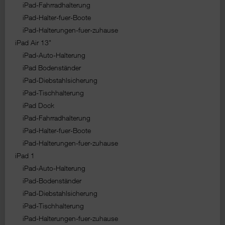
iPad-Fahrradhalterung
iPad-Halter-fuer-Boote
iPad-Halterungen-fuer-zuhause
iPad Air 13"
iPad-Auto-Halterung
iPad Bodenständer
iPad-Diebstahlsicherung
iPad-Tischhalterung
iPad Dock
iPad-Fahrradhalterung
iPad-Halter-fuer-Boote
iPad-Halterungen-fuer-zuhause
iPad 1
iPad-Auto-Halterung
iPad-Bodenständer
iPad-Diebstahlsicherung
iPad-Tischhalterung
iPad-Halterungen-fuer-zuhause