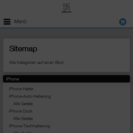
Menü
Sitemap
Alle Kategorien auf einen Blick
iPhone
iPhone Halter
iPhone-Auto-Halterung
Alle Geräte
iPhone Dock
Alle Geräte
iPhone-Tischhalterung