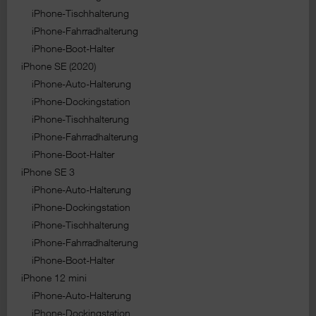
iPhone-Tischhalterung
iPhone-Fahrradhalterung
iPhone-Boot-Halter
iPhone SE (2020)
iPhone-Auto-Halterung
iPhone-Dockingstation
iPhone-Tischhalterung
iPhone-Fahrradhalterung
iPhone-Boot-Halter
iPhone SE 3
iPhone-Auto-Halterung
iPhone-Dockingstation
iPhone-Tischhalterung
iPhone-Fahrradhalterung
iPhone-Boot-Halter
iPhone 12 mini
iPhone-Auto-Halterung
iPhone-Dockingstation