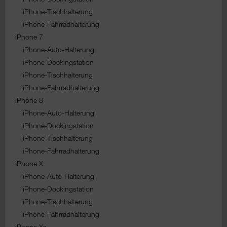
iPhone-Tischhalterung
iPhone-Fahrradhalterung
iPhone 7
iPhone-Auto-Halterung
iPhone-Dockingstation
iPhone-Tischhalterung
iPhone-Fahrradhalterung
iPhone 8
iPhone-Auto-Halterung
iPhone-Dockingstation
iPhone-Tischhalterung
iPhone-Fahrradhalterung
iPhone X
iPhone-Auto-Halterung
iPhone-Dockingstation
iPhone-Tischhalterung
iPhone-Fahrradhalterung
iPhone Xs