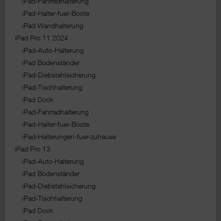
iPad-Fahrradhalterung
iPad-Halter-fuer-Boote
iPad Wandhalterung
iPad Pro 11 2024
iPad-Auto-Halterung
iPad Bodenständer
iPad-Diebstahlsicherung
iPad-Tischhalterung
iPad Dock
iPad-Fahrradhalterung
iPad-Halter-fuer-Boote
iPad-Halterungen-fuer-zuhause
iPad Pro 13
iPad-Auto-Halterung
iPad Bodenständer
iPad-Diebstahlsicherung
iPad-Tischhalterung
iPad Dock