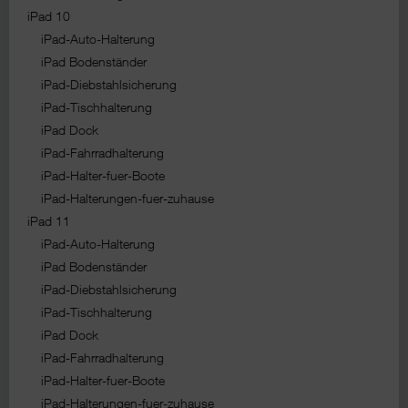
iPad 10
iPad-Auto-Halterung
iPad Bodenständer
iPad-Diebstahlsicherung
iPad-Tischhalterung
iPad Dock
iPad-Fahrradhalterung
iPad-Halter-fuer-Boote
iPad-Halterungen-fuer-zuhause
iPad 11
iPad-Auto-Halterung
iPad Bodenständer
iPad-Diebstahlsicherung
iPad-Tischhalterung
iPad Dock
iPad-Fahrradhalterung
iPad-Halter-fuer-Boote
iPad-Halterungen-fuer-zuhause