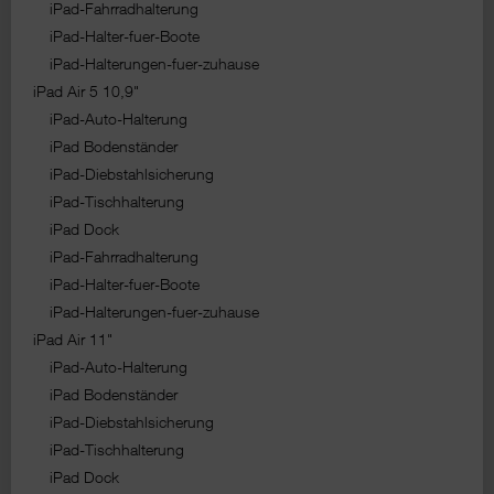
iPad-Fahrradhalterung
iPad-Halter-fuer-Boote
iPad-Halterungen-fuer-zuhause
iPad Air 5 10,9"
iPad-Auto-Halterung
iPad Bodenständer
iPad-Diebstahlsicherung
iPad-Tischhalterung
iPad Dock
iPad-Fahrradhalterung
iPad-Halter-fuer-Boote
iPad-Halterungen-fuer-zuhause
iPad Air 11"
iPad-Auto-Halterung
iPad Bodenständer
iPad-Diebstahlsicherung
iPad-Tischhalterung
iPad Dock