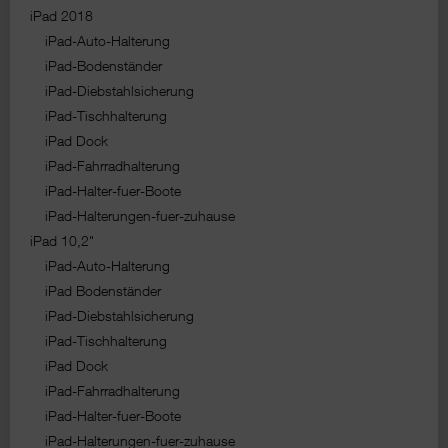
iPad 2018
iPad-Auto-Halterung
iPad-Bodenständer
iPad-Diebstahlsicherung
iPad-Tischhalterung
iPad Dock
iPad-Fahrradhalterung
iPad-Halter-fuer-Boote
iPad-Halterungen-fuer-zuhause
iPad 10,2"
iPad-Auto-Halterung
iPad Bodenständer
iPad-Diebstahlsicherung
iPad-Tischhalterung
iPad Dock
iPad-Fahrradhalterung
iPad-Halter-fuer-Boote
iPad-Halterungen-fuer-zuhause