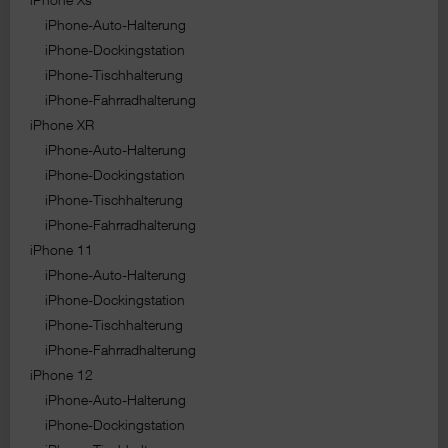
iPhone-Auto-Halterung
iPhone-Dockingstation
iPhone-Tischhalterung
iPhone-Fahrradhalterung
iPhone XR
iPhone-Auto-Halterung
iPhone-Dockingstation
iPhone-Tischhalterung
iPhone-Fahrradhalterung
iPhone 11
iPhone-Auto-Halterung
iPhone-Dockingstation
iPhone-Tischhalterung
iPhone-Fahrradhalterung
iPhone 12
iPhone-Auto-Halterung
iPhone-Dockingstation