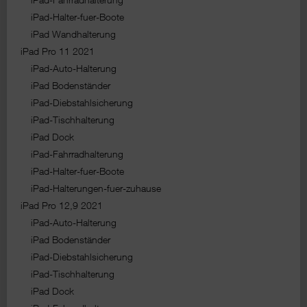
iPad-Halter-fuer-Boote
iPad Wandhalterung
iPad Pro 11 2021
iPad-Auto-Halterung
iPad Bodenständer
iPad-Diebstahlsicherung
iPad-Tischhalterung
iPad Dock
iPad-Fahrradhalterung
iPad-Halter-fuer-Boote
iPad-Halterungen-fuer-zuhause
iPad Pro 12,9 2021
iPad-Auto-Halterung
iPad Bodenständer
iPad-Diebstahlsicherung
iPad-Tischhalterung
iPad Dock