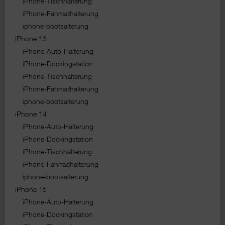
iPhone-Tischhalterung
iPhone-Fahrradhalterung
iphone-bootsalterung
iPhone 13
iPhone-Auto-Halterung
iPhone-Dockingstation
iPhone-Tischhalterung
iPhone-Fahrradhalterung
iphone-bootsalterung
iPhone 14
iPhone-Auto-Halterung
iPhone-Dockingstation
iPhone-Tischhalterung
iPhone-Fahrradhalterung
iphone-bootsalterung
iPhone 15
iPhone-Auto-Halterung
iPhone-Dockingstation