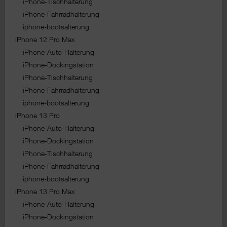
iPhone-Tischhalterung
iPhone-Fahrradhalterung
iphone-bootsalterung
iPhone 12 Pro Max
iPhone-Auto-Halterung
iPhone-Dockingstation
iPhone-Tischhalterung
iPhone-Fahrradhalterung
iphone-bootsalterung
iPhone 13 Pro
iPhone-Auto-Halterung
iPhone-Dockingstation
iPhone-Tischhalterung
iPhone-Fahrradhalterung
iphone-bootsalterung
iPhone 13 Pro Max
iPhone-Auto-Halterung
iPhone-Dockingstation