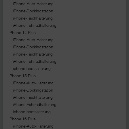
iPhone-Auto-Halterung
iPhone-Dockingstation
iPhone-Tischhalterung
iPhone-Fahrradhalterung
iPhone 14 Plus
iPhone-Auto-Halterung
iPhone-Dockingstation
iPhone-Tischhalterung
iPhone-Fahrradhalterung
iphone-bootsalterung
iPhone 15 Plus
iPhone-Auto-Halterung
iPhone-Dockingstation
iPhone-Tischhalterung
iPhone-Fahrradhalterung
iphone-bootsalterung
iPhone 16 Plus
iPhone-Auto-Halterung