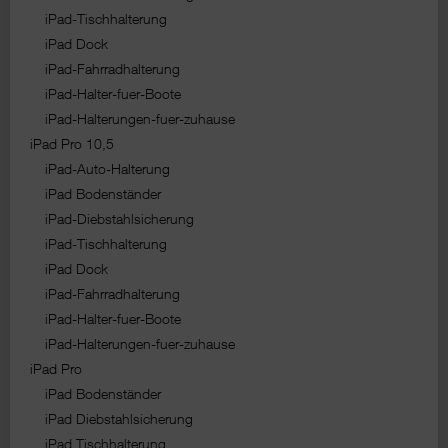
iPad-Tischhalterung
iPad Dock
iPad-Fahrradhalterung
iPad-Halter-fuer-Boote
iPad-Halterungen-fuer-zuhause
iPad Pro 10,5
iPad-Auto-Halterung
iPad Bodenständer
iPad-Diebstahlsicherung
iPad-Tischhalterung
iPad Dock
iPad-Fahrradhalterung
iPad-Halter-fuer-Boote
iPad-Halterungen-fuer-zuhause
iPad Pro
iPad Bodenständer
iPad Diebstahlsicherung
iPad Tischhalterung