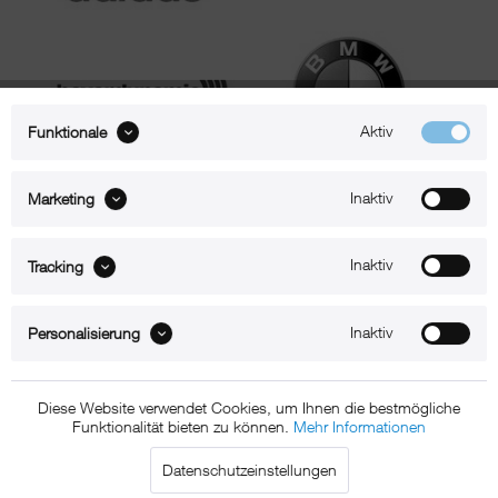
Aktiv
Funktionale
Inaktiv
Marketing
Inaktiv
Tracking
Inaktiv
Personalisierung
Diese Website verwendet Cookies, um Ihnen die bestmögliche
Funktionalität bieten zu können.
Mehr Informationen
Datenschutzeinstellungen