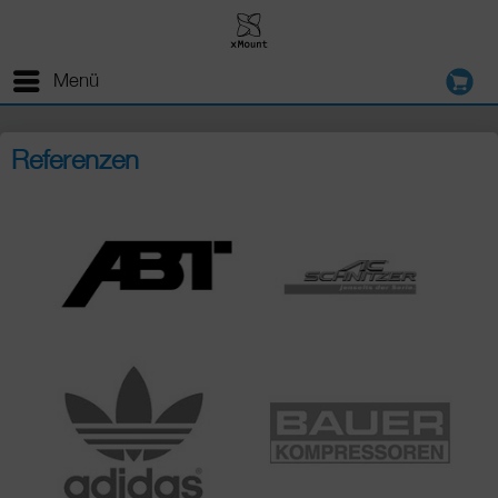
Menü
Referenzen