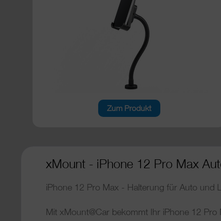
Zum Produkt
xMount - iPhone 12 Pro Max Auto
iPhone 12 Pro Max - Halterung für Auto und
Mit xMount@Car bekommt Ihr iPhone 12 Pro M