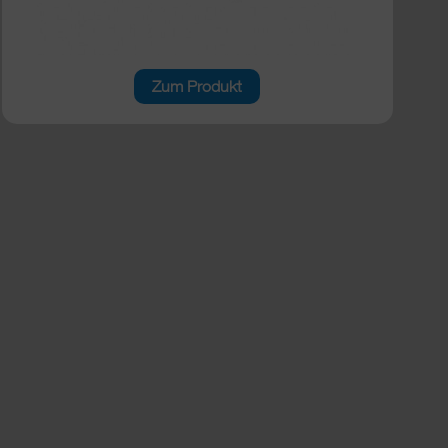
Zum Produkt