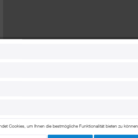
erungen
ndet Cookies, um Ihnen die bestmögliche Funktionalität bieten zu könne