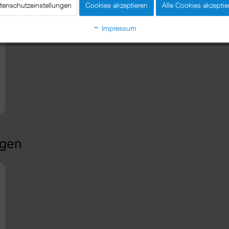
tenschutzeinstellungen
Cookies akzeptieren
Alle Cookies akzeptie
Impressum
ngen