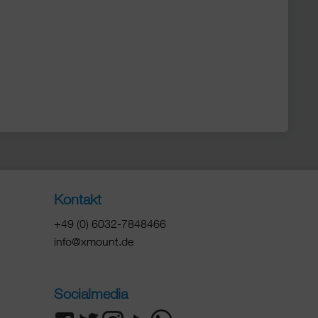
Kontakt
+49 (0) 6032-7848466
info@xmount.de
Socialmedia