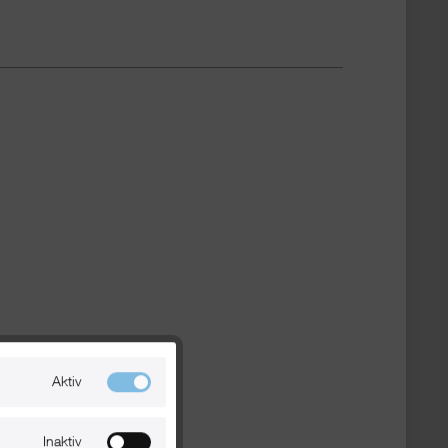
Aktiv
Inaktiv