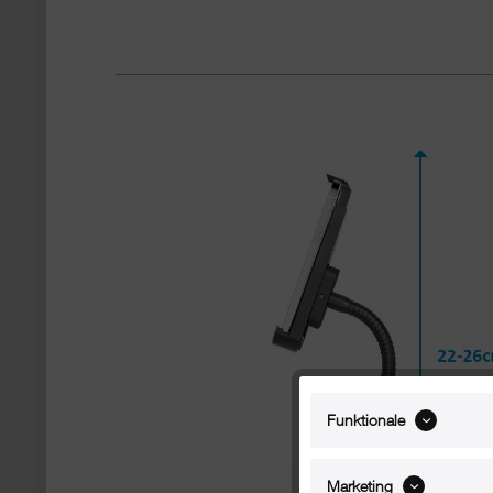
Funktionale
Marketing