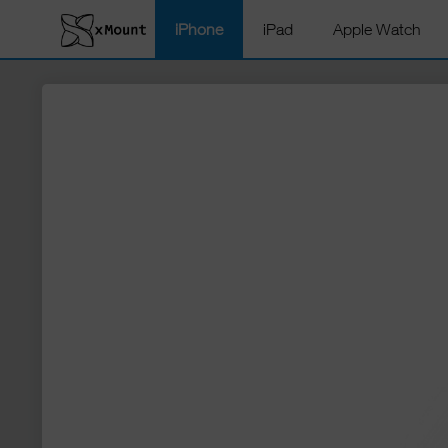
iPhone
iPad
Apple Watch