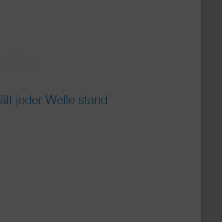
lt jeder Welle stand