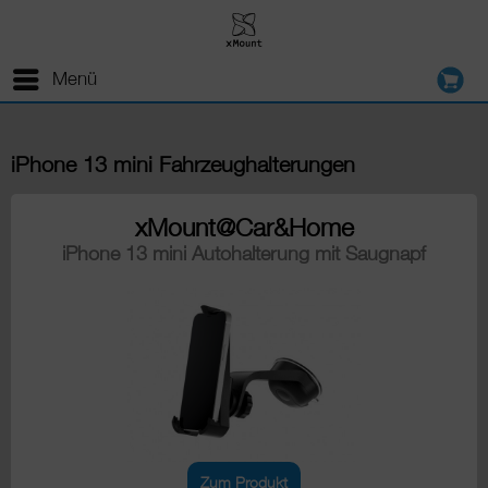
Menü
iPhone 13 mini Fahrzeughalterungen
xMount@Car&Home
iPhone 13 mini Autohalterung mit Saugnapf
Zum Produkt