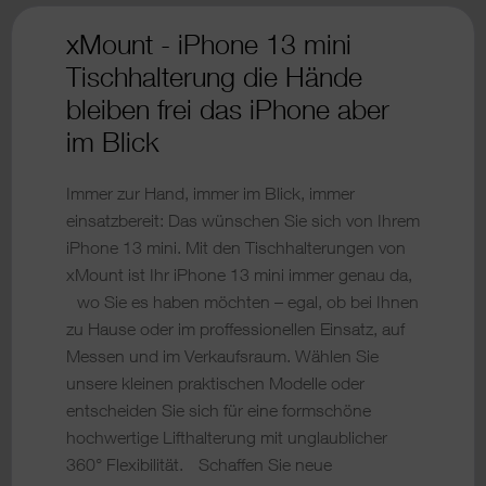
xMount - iPhone 13 mini
Tischhalterung die Hände
bleiben frei das iPhone aber
im Blick
Immer zur Hand, immer im Blick, immer
einsatzbereit: Das wünschen Sie sich von Ihrem
iPhone 13 mini. Mit den Tischhalterungen von
xMount ist Ihr iPhone 13 mini immer genau da,
wo Sie es haben möchten – egal, ob bei Ihnen
zu Hause oder im proffessionellen Einsatz, auf
Messen und im Verkaufsraum. Wählen Sie
unsere kleinen praktischen Modelle oder
entscheiden Sie sich für eine formschöne
hochwertige Lifthalterung mit unglaublicher
360° Flexibilität. Schaffen Sie neue