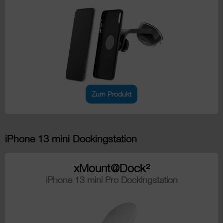
Zum Produkt
iPhone 13 mini Dockingstation
xMount@Dock²
iPhone 13 mini Pro Dockingstation