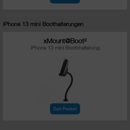
iPhone 13 mini Boothalterungen
xMount@Boot²
iPhone 13 mini Bootshalterung
Zum Produkt