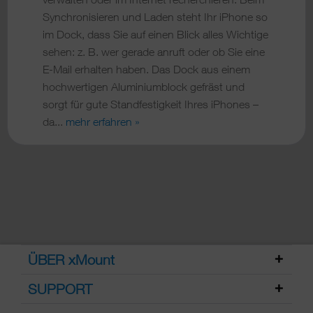
Synchronisieren und Laden steht Ihr iPhone so
im Dock, dass Sie auf einen Blick alles Wichtige
sehen: z. B. wer gerade anruft oder ob Sie eine
E-Mail erhalten haben. Das Dock aus einem
hochwertigen Aluminiumblock gefräst und
sorgt für gute Standfestigkeit Ihres iPhones –
da...
mehr erfahren »
ÜBER xMount
SUPPORT