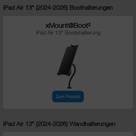
iPad Air 13" (2024-2026) Boothalterungen
xMount@Boot²
iPad Air 13" Bootshalterung
Zum Produkt
iPad Air 13" (2024-2026) Wandhalterungen