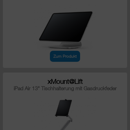
Zum Produkt
xMount@Lift
iPad Air 13" Tischhalterung mit Gasdruckfeder