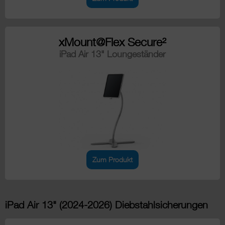
xMount@Flex Secure²
iPad Air 13" Loungeständer
Zum Produkt
iPad Air 13" (2024-2026) Diebstahlsicherungen