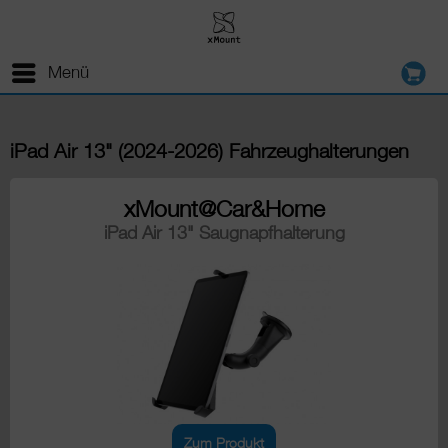
Menü
iPad Air 13" (2024-2026) Fahrzeughalterungen
xMount@Car&Home
iPad Air 13" Saugnapfhalterung
Zum Produkt