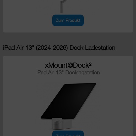
Zum Produkt
iPad Air 13" (2024-2026) Dock Ladestation
xMount@Dock²
iPad Air 13" Dockingstation