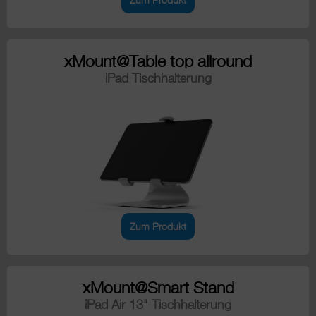
xMount@Table top allround
iPad Tischhalterung
Zum Produkt
xMount@Smart Stand
iPad Air 13" Tischhalterung