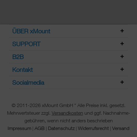
ÜBER xMount
SUPPORT
B2B
Kontakt
Socialmedia
© 2011-2026 xMount GmbH * Alle Preise inkl. gesetzl.
Mehrwertsteuer zzgl.
Versandkosten
und ggf. Nachnahme-
gebühren, wenn nicht anders beschrieben
Impressum
AGB
Datenschutz
Widerrufsrecht
Versand
|
|
|
|