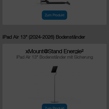
Zum Produkt
iPad Air 13" (2024-2026) Bodenständer
xMount@Stand Energie²
iPad Air 13" Bodenständer mit Sicherung
Zum Produkt