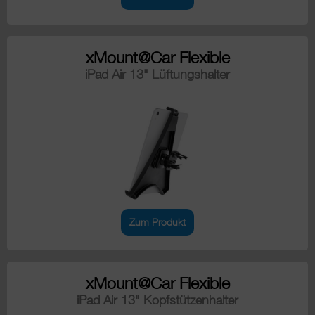
xMount@Car Flexible
iPad Air 13" Lüftungshalter
Zum Produkt
xMount@Car Flexible
iPad Air 13" Kopfstützenhalter