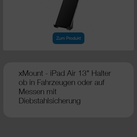
Zum Produkt
xMount - iPad Air 13" Halter
ob in Fahrzeugen oder auf
Messen mit
Diebstahlsicherung