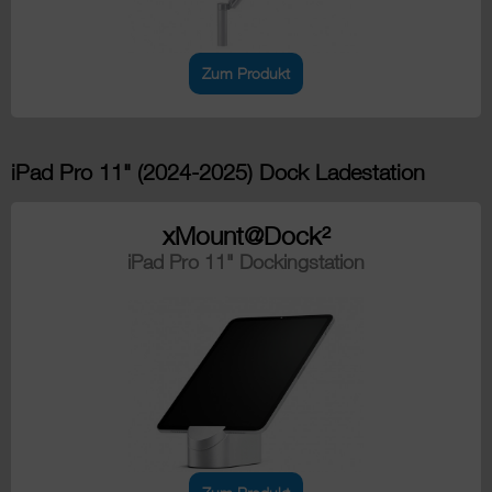
Zum Produkt
iPad Pro 11" (2024-2025) Dock Ladestation
xMount@Dock²
iPad Pro 11" Dockingstation