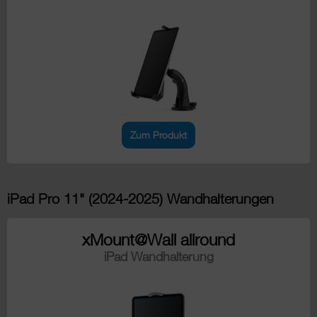
Zum Produkt
iPad Pro 11" (2024-2025) Wandhalterungen
xMount@Wall allround
iPad Wandhalterung