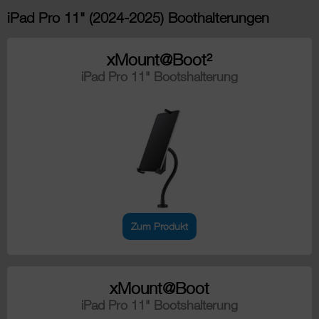
iPad Pro 11" (2024-2025) Boothalterungen
xMount@Boot²
iPad Pro 11" Bootshalterung
Zum Produkt
xMount@Boot
iPad Pro 11" Bootshalterung