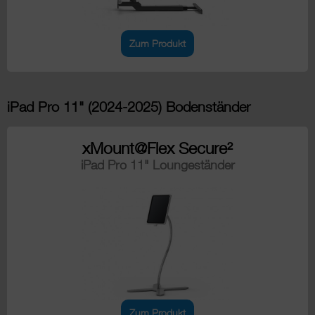
Zum Produkt
iPad Pro 11" (2024-2025) Bodenständer
xMount@Flex Secure²
iPad Pro 11" Loungeständer
Zum Produkt