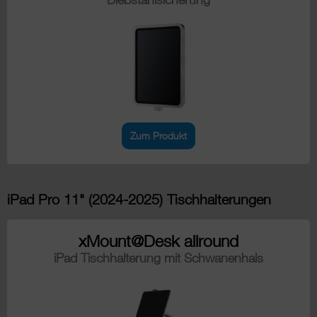
Zum Produkt
iPad Pro 11" (2024-2025) Tischhalterungen
xMount@Desk allround
iPad Tischhalterung mit Schwanenhals