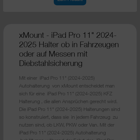
xMount - iPad Pro 11" 2024-
2025 Halter ob in Fahrzeugen
oder auf Messen mit
Diebstahlsicherung
Mit einer iPad Pro 11" (2024-2025)
Autohalterung von xMount entscheidet man
sich für eine iPad Pro 11" (2024-2025) KFZ
Halterung , die allen Ansprüchen gerecht wird.
Die iPad Pro 11" (2024-2025) Halterungen sind
so konstruiert, dass sie in jedem Fahrzeug zu
nutzen sind, ob LKW, PKW oder Van. Mit der
iPad Pro 11" (2024-2025) Autohalterung