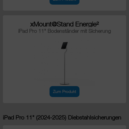
xMount@Stand Energie²
iPad Pro 11" Bodenständer mit Sicherung
Zum Produkt
iPad Pro 11" (2024-2025) Diebstahlsicherungen