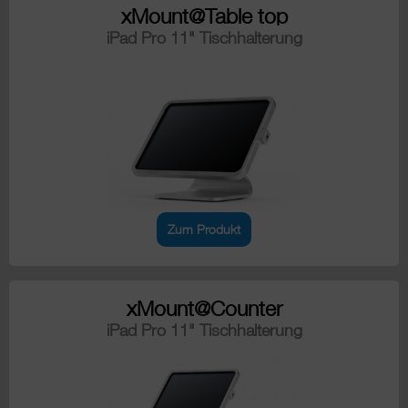
xMount@Table top
iPad Pro 11" Tischhalterung
Zum Produkt
xMount@Counter
iPad Pro 11" Tischhalterung