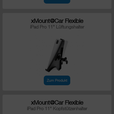
xMount@Car Flexible
iPad Pro 11" Lüftungshalter
Zum Produkt
xMount@Car Flexible
iPad Pro 11" Kopfstützenhalter