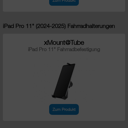
Zum Produkt
iPad Pro 11" (2024-2025) Fahrradhalterungen
xMount@Tube
iPad Pro 11" Fahrradbefestigung
Zum Produkt