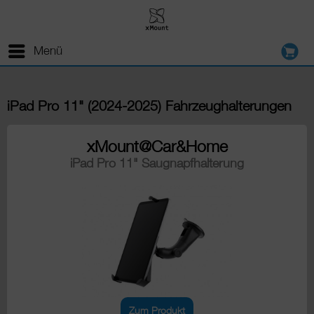
Menü
iPad Pro 11" (2024-2025) Fahrzeughalterungen
xMount@Car&Home
iPad Pro 11" Saugnapfhalterung
Zum Produkt