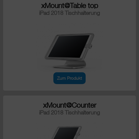
xMount@Table top
iPad 2018 Tischhalterung
Zum Produkt
xMount@Counter
iPad 2018 Tischhalterung