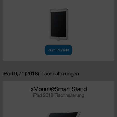
Zum Produkt
iPad 9,7" (2018) Tischhalterungen
xMount@Smart Stand
iPad 2018 Tischhalterung