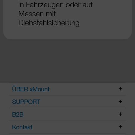
in Fahrzeugen oder auf
Messen mit
Diebstahlsicherung
ÜBER xMount
SUPPORT
B2B
Kontakt