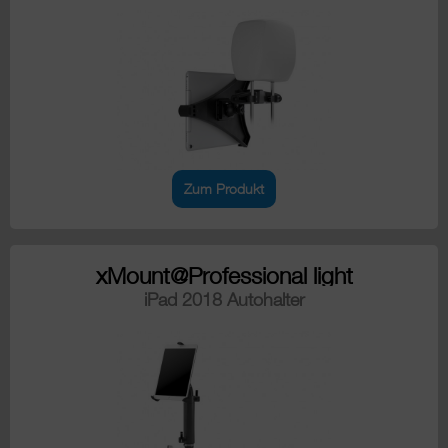
Zum Produkt
xMount@Professional light
iPad 2018 Autohalter