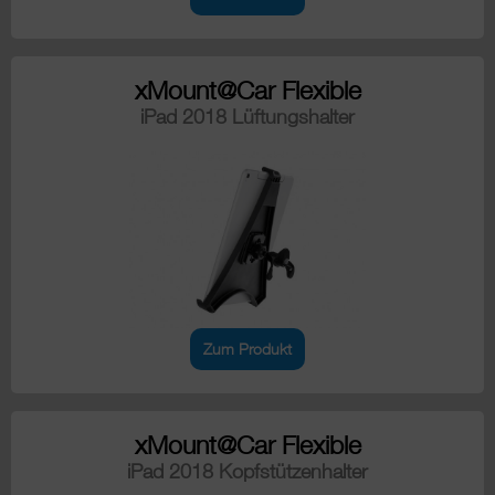
xMount@Car Flexible
iPad 2018 Lüftungshalter
Zum Produkt
xMount@Car Flexible
iPad 2018 Kopfstützenhalter