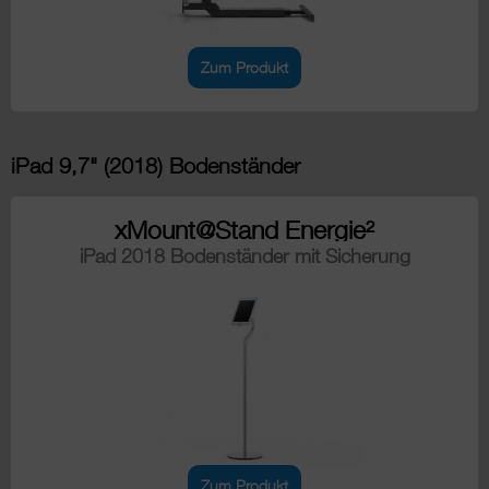
Zum Produkt
iPad 9,7" (2018) Bodenständer
xMount@Stand Energie²
iPad 2018 Bodenständer mit Sicherung
Zum Produkt