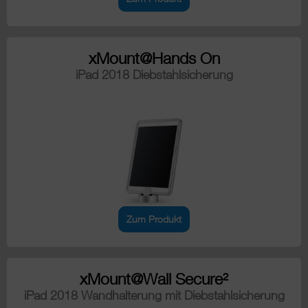
xMount@Hands On
iPad 2018 Diebstahlsicherung
Zum Produkt
xMount@Wall Secure²
iPad 2018 Wandhalterung mit Diebstahlsicherung