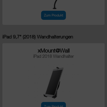
Zum Produkt
iPad 9,7" (2018) Wandhalterungen
xMount@Wall
iPad 2018 Wandhalter
Zum Produkt