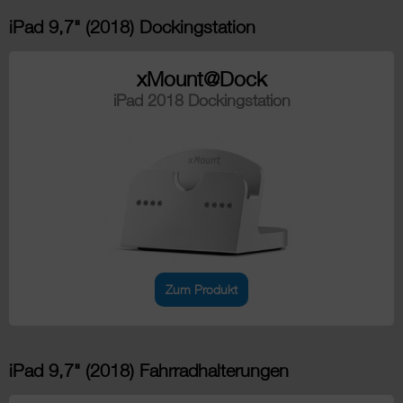
iPad 9,7" (2018) Dockingstation
xMount@Dock
iPad 2018 Dockingstation
Zum Produkt
iPad 9,7" (2018) Fahrradhalterungen