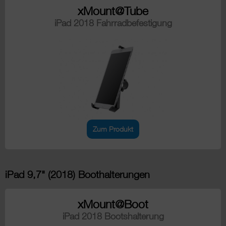
xMount@Tube
iPad 2018 Fahrradbefestigung
Zum Produkt
iPad 9,7" (2018) Boothalterungen
xMount@Boot
iPad 2018 Bootshalterung