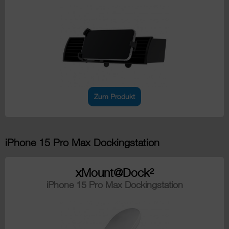
Zum Produkt
iPhone 15 Pro Max Dockingstation
xMount@Dock²
iPhone 15 Pro Max Dockingstation