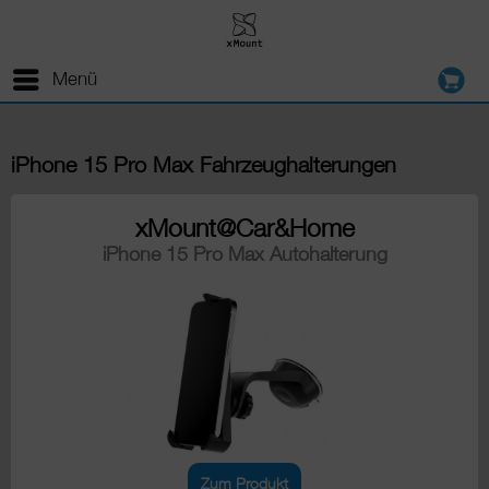
Menü
iPhone 15 Pro Max Fahrzeughalterungen
xMount@Car&Home
iPhone 15 Pro Max Autohalterung
Zum Produkt