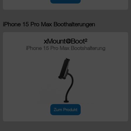
iPhone 15 Pro Max Boothalterungen
xMount@Boot²
iPhone 15 Pro Max Bootshalterung
Zum Produkt