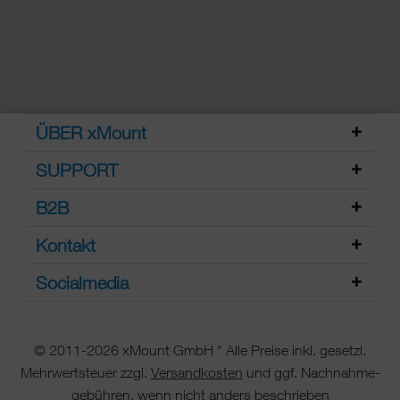
ÜBER xMount
SUPPORT
B2B
Kontakt
Socialmedia
© 2011-2026 xMount GmbH * Alle Preise inkl. gesetzl.
Mehrwertsteuer zzgl.
Versandkosten
und ggf. Nachnahme-
gebühren, wenn nicht anders beschrieben