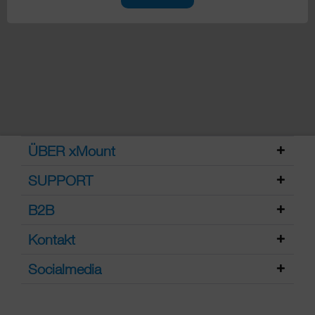
ÜBER xMount
SUPPORT
B2B
Kontakt
Socialmedia