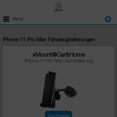
Menü
iPhone 11 Pro Max Fahrzeughalterungen
xMount@Car&Home
iPhone 11 Pro Max Autohalterung
Zum Produkt