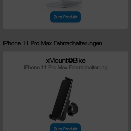
Zum Produkt
iPhone 11 Pro Max Fahrradhalterungen
xMount@Bike
iPhone 11 Pro Max Fahrradhalterung
Zum Produkt