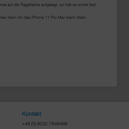
 auf die Tragefläche aufgelegt, so hält es sicher fest.
men kann ich das iPhone 11 Pro Max beim Static
Kontakt
+49 (0) 6032-7848466