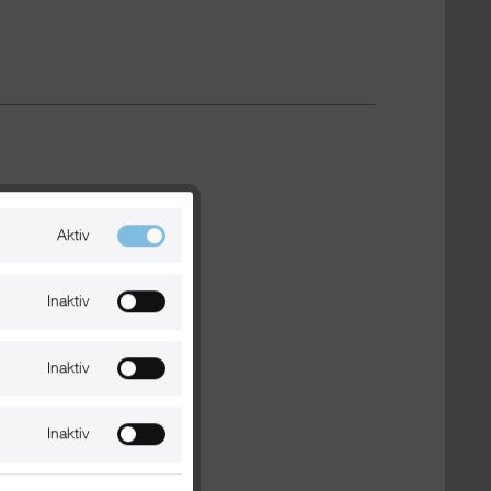
Aktiv
Inaktiv
Inaktiv
Inaktiv