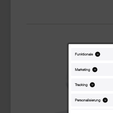
Funktionale
Marketing
Tracking
Personalisierung