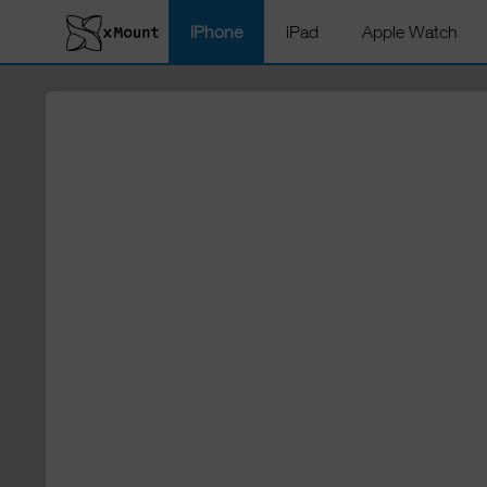
iPhone
iPad
Apple Watch