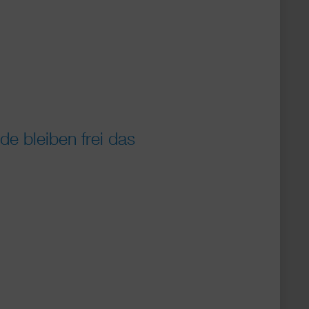
e bleiben frei das