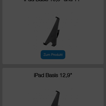
Zum Produkt
iPad Basis 12,9"