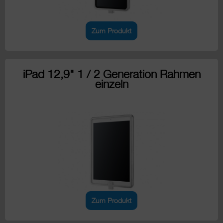
Zum Produkt
iPad 12,9" 1 / 2 Generation Rahmen
einzeln
Zum Produkt