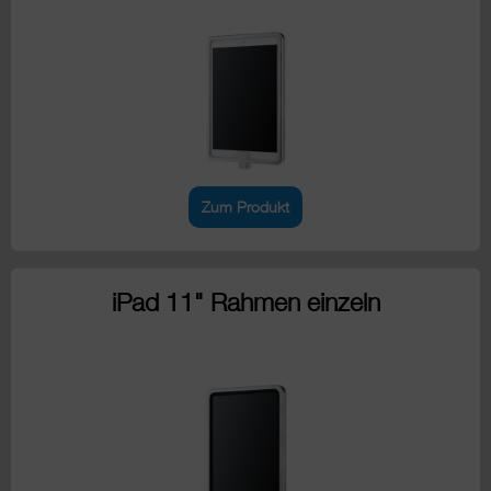
Zum Produkt
iPad 11" Rahmen einzeln