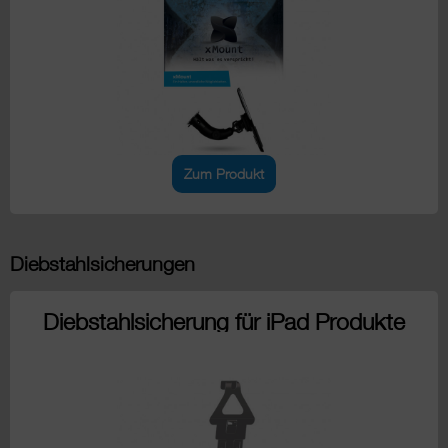
Zum Produkt
Diebstahlsicherungen
Diebstahlsicherung für iPad Produkte