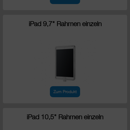
iPad 9,7" Rahmen einzeln
Zum Produkt
iPad 10,5" Rahmen einzeln