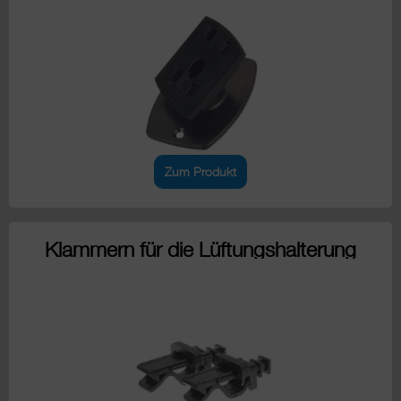
Zum Produkt
Klammern für die Lüftungshalterung