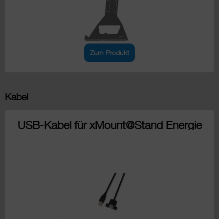
Zum Produkt
Kabel
USB-Kabel für xMount@Stand Energie