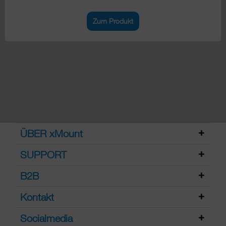
Zum Produkt
ÜBER xMount
SUPPORT
B2B
Kontakt
Socialmedia