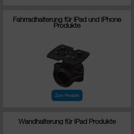
Fahrradhalterung für iPad und iPhone
Produkte
Zum Produkt
Wandhalterung für iPad Produkte