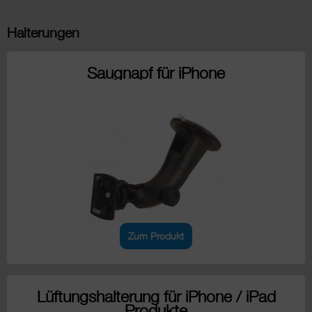
Halterungen
Saugnapf für iPhone
Zum Produkt
Lüftungshalterung für iPhone / iPad
Produkte