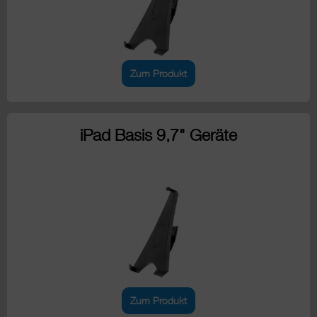
Zum Produkt
iPad Basis 9,7" Geräte
Zum Produkt