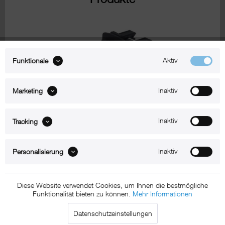
Aktiv
Funktionale
Inaktiv
Marketing
Zum Produkt
Inaktiv
Tracking
Inaktiv
Personalisierung
Kopfstützenhalter für iPad Produkte
Diese Website verwendet Cookies, um Ihnen die bestmögliche
Funktionalität bieten zu können.
Mehr Informationen
Datenschutzeinstellungen