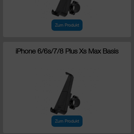
Zum Produkt
iPhone 6/6s/7/8 Plus Xs Max Basis
Zum Produkt