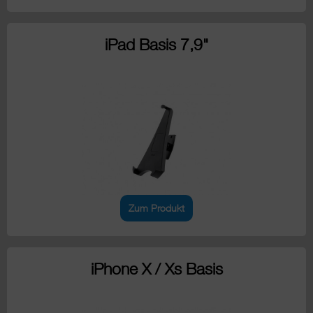
iPad Basis 7,9"
Zum Produkt
iPhone X / Xs Basis