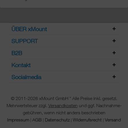
ÜBER xMount
SUPPORT
B2B
Kontakt
Socialmedia
© 2011-2026 xMount GmbH * Alle Preise inkl. gesetzl.
Mehrwertsteuer zzgl.
Versandkosten
und ggf. Nachnahme-
gebühren, wenn nicht anders beschrieben
Impressum
AGB
Datenschutz
Widerrufsrecht
Versand
|
|
|
|