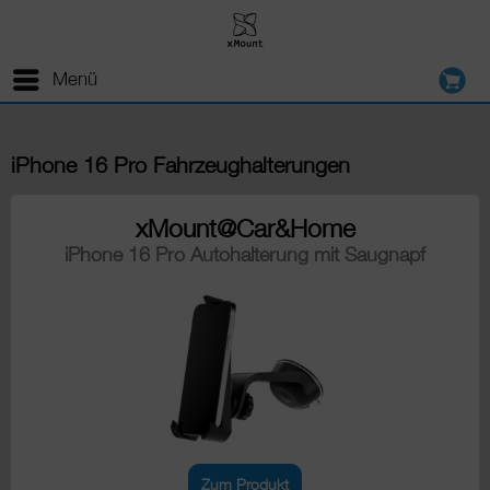
Menü
iPhone 16 Pro Fahrzeughalterungen
xMount@Car&Home
iPhone 16 Pro Autohalterung mit Saugnapf
Zum Produkt