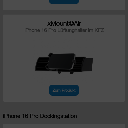
xMount@Air
iPhone 16 Pro Lüftunghalter im KFZ
Zum Produkt
iPhone 16 Pro Dockingstation