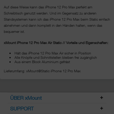
Auf diese Weise kann das iPhone 12 Pro Max perfekt am
Schreibtisch genutzt werden. Und im Gegensatz zu anderen
Standsystemen kann ich das iPhone 12 Pro Max beim Static einfach
abnehmen und dann komplett in den Händen halten, wenn das
bequemer ist.
xMount iPhone 12 Pro Max Air Static // Vorteile und Eigenschaften:
Hält das iPhone 12 Pro Max Air sicher in Position
Alle Knöpfe und Schnittstellen bleiben frei zugänglich
Aus einem Block Aluminium gefräst
Lieferumfang: xMount@Static iPhone 12 Pro Max
ÜBER xMount
SUPPORT