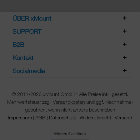
ÜBER xMount
SUPPORT
B2B
Kontakt
Socialmedia
© 2011-2026 xMount GmbH * Alle Preise inkl. gesetzl.
Mehrwertsteuer zzgl.
Versandkosten
und ggf. Nachnahme-
gebühren, wenn nicht anders beschrieben
Impressum
AGB
Datenschutz
Widerrufsrecht
Versand
|
|
|
|
Widerruf erklären