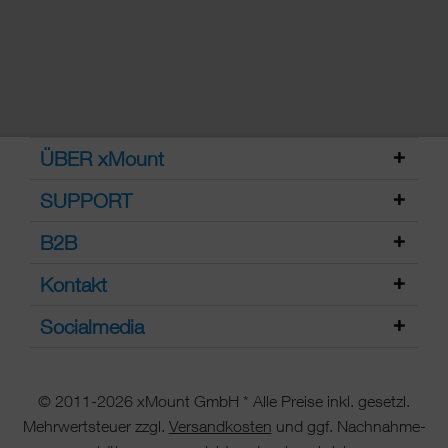
ÜBER xMount
SUPPORT
B2B
Kontakt
Socialmedia
© 2011-2026 xMount GmbH * Alle Preise inkl. gesetzl.
Mehrwertsteuer zzgl.
Versandkosten
und ggf. Nachnahme-