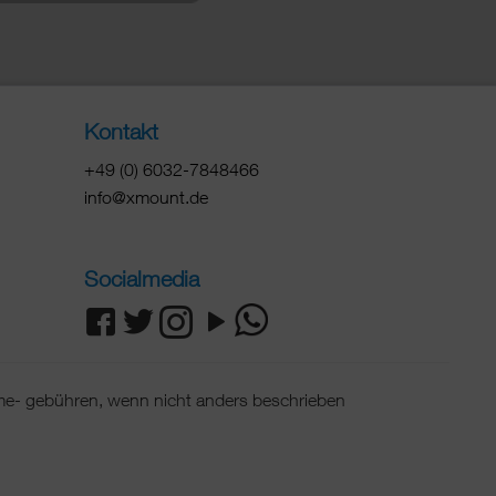
Kontakt
+49 (0) 6032-7848466
info@xmount.de
Socialmedia
e- gebühren, wenn nicht anders beschrieben