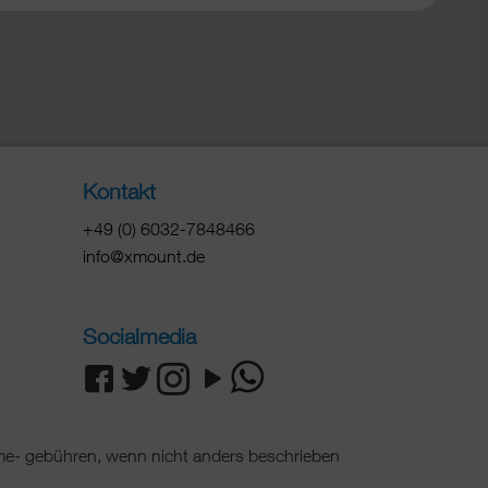
Kontakt
+49 (0) 6032-7848466
info@xmount.de
Socialmedia
e- gebühren, wenn nicht anders beschrieben