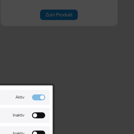
Zum Produkt
Aktiv
Inaktiv
Inaktiv