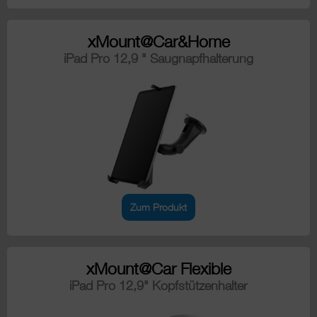
xMount@Car&Home
iPad Pro 12,9 " Saugnapfhalterung
Zum Produkt
xMount@Car Flexible
iPad Pro 12,9" Kopfstützenhalter