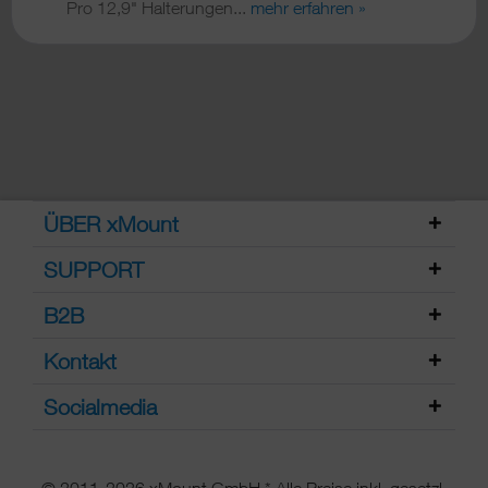
Pro 12,9" Halterungen...
mehr erfahren »
ÜBER xMount
SUPPORT
B2B
Kontakt
Socialmedia