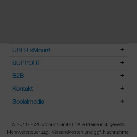
ÜBER xMount
SUPPORT
B2B
Kontakt
Socialmedia
© 2011-2026 xMount GmbH * Alle Preise inkl. gesetzl.
Mehrwertsteuer zzgl.
Versandkosten
und ggf. Nachnahme-