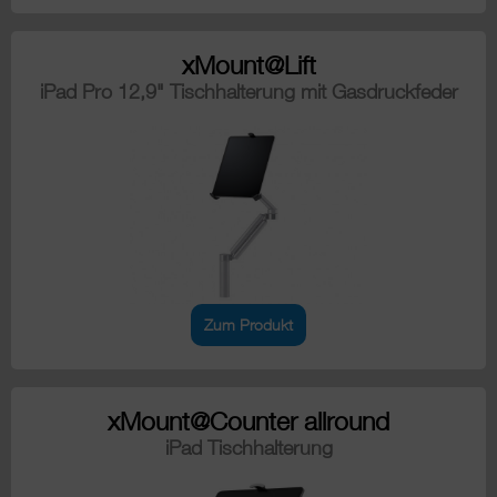
xMount@Lift
iPad Pro 12,9" Tischhalterung mit Gasdruckfeder
Zum Produkt
xMount@Counter allround
iPad Tischhalterung