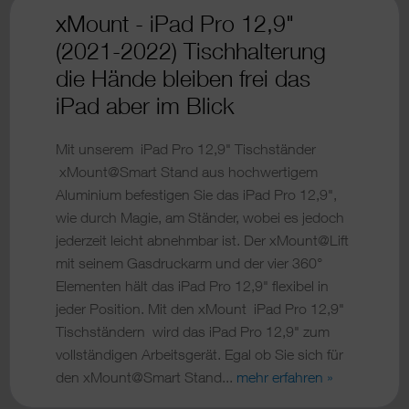
xMount - iPad Pro 12,9"
(2021-2022) Tischhalterung
die Hände bleiben frei das
iPad aber im Blick
Mit unserem iPad Pro 12,9" Tischständer
xMount@Smart Stand aus hochwertigem
Aluminium befestigen Sie das iPad Pro 12,9",
wie durch Magie, am Ständer, wobei es jedoch
jederzeit leicht abnehmbar ist. Der xMount@Lift
mit seinem Gasdruckarm und der vier 360°
Elementen hält das iPad Pro 12,9" flexibel in
jeder Position. Mit den xMount iPad Pro 12,9"
Tischständern wird das iPad Pro 12,9" zum
vollständigen Arbeitsgerät. Egal ob Sie sich für
den xMount@Smart Stand...
mehr erfahren »