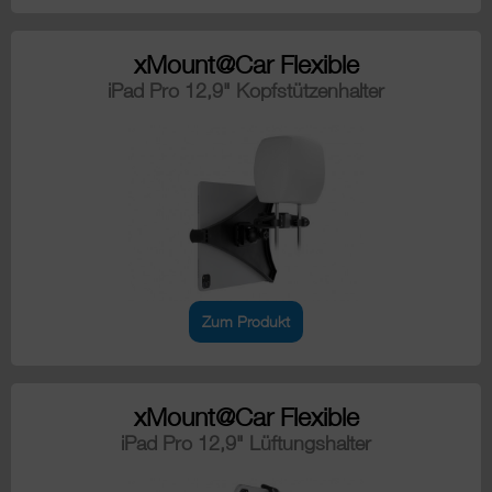
xMount@Car Flexible
iPad Pro 12,9" Kopfstützenhalter
Zum Produkt
xMount@Car Flexible
iPad Pro 12,9" Lüftungshalter