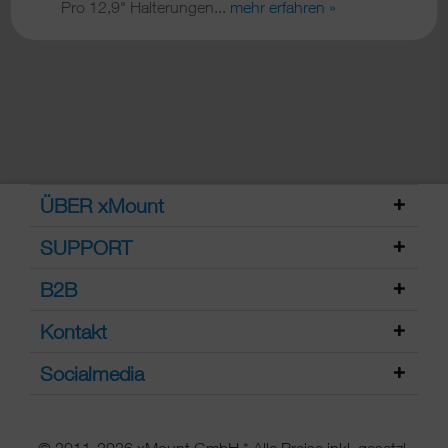
Pro 12,9" Halterungen...
mehr erfahren »
ÜBER xMount
SUPPORT
B2B
Kontakt
Socialmedia