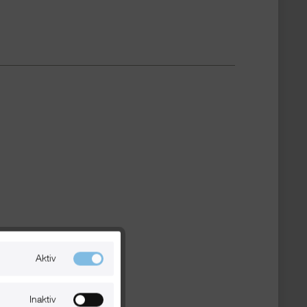
Aktiv
Inaktiv