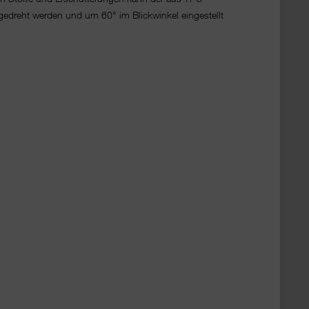
gedreht werden und um 60° im Blickwinkel eingestellt