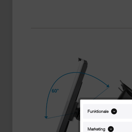
Funktionale
Marketing