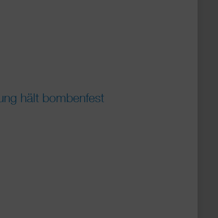
ung hält bombenfest