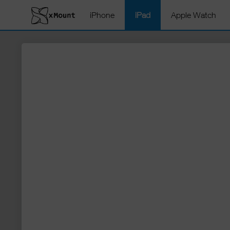
iPhone
iPad
Apple Watch