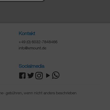
Kontakt
+49 (0) 6032-7848466
info@xmount.de
Socialmedia
e- gebühren, wenn nicht anders beschrieben