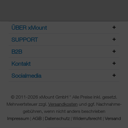
ÜBER xMount
SUPPORT
B2B
Kontakt
Socialmedia
© 2011-2026 xMount GmbH * Alle Preise inkl. gesetzl.
Mehrwertsteuer zzgl.
Versandkosten
und ggf. Nachnahme-
gebühren, wenn nicht anders beschrieben
Impressum
AGB
Datenschutz
Widerrufsrecht
Versand
|
|
|
|