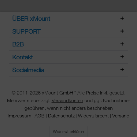
ÜBER xMount
SUPPORT
B2B
Kontakt
Socialmedia
© 2011-2026 xMount GmbH * Alle Preise inkl. gesetzl.
Mehrwertsteuer zzgl.
Versandkosten
und ggf. Nachnahme-
gebühren, wenn nicht anders beschrieben
Impressum
AGB
Datenschutz
Widerrufsrecht
Versand
|
|
|
|
Widerruf erklären