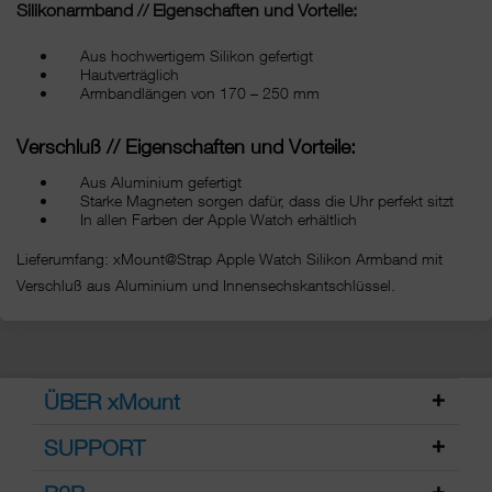
Silikonarmband // Eigenschaften und Vorteile:
Aus hochwertigem Silikon gefertigt
Hautverträglich
Armbandlängen von 170 – 250 mm
Verschluß // Eigenschaften und Vorteile:
Aus Aluminium gefertigt
Starke Magneten sorgen dafür, dass die Uhr perfekt sitzt
In allen Farben der Apple Watch erhältlich
Lieferumfang: xMount@Strap Apple Watch Silikon Armband mit
Verschluß aus Aluminium und Innensechskantschlüssel.
ÜBER xMount
SUPPORT