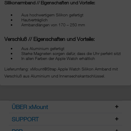
Silikonarmband // Eigenschaften und Vorteile:
Aus hochwertigem Silikon gefertigt
Hautverträglich
Armbandlängen von 170 – 250 mm
Verschluß // Eigenschaften und Vorteile:
Aus Aluminium gefertigt
Starke Magneten sorgen dafür, dass die Uhr perfekt sitzt
In allen Farben der Apple Watch erhältlich
Lieferumfang: xMount@Strap Apple Watch Silikon Armband mit
Verschluß aus Aluminium und Innensechskantschlüssel.
ÜBER xMount
SUPPORT