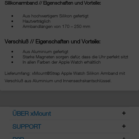
Silikonarmband // Eigenschaften und Vorteile:
Aus hochwertigem Silikon gefertigt
Hautverträglich
Armbandlängen von 170 – 250 mm
Verschluß // Eigenschaften und Vorteile:
Aus Aluminium gefertigt
Starke Magneten sorgen dafür, dass die Uhr perfekt sitzt
In allen Farben der Apple Watch erhältlich
Lieferumfang: xMount@Strap Apple Watch Silikon Armband mit
Verschluß aus Aluminium und Innensechskantschlüssel.
ÜBER xMount
SUPPORT