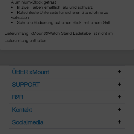
Aluminium-Block gefräst
In zwei Farben erhältlich: alu und schwarz
Rutschfeste Unterseite für sicheren Stand ohne zu
verkratzen
Schnelle Bedienung auf einen Blick, mit einem Griff
Lieferumfang: xMount@Watch Stand Ladekabel ist nicht im
Lieferumfang enthalten
ÜBER xMount
SUPPORT
B2B
Kontakt
Socialmedia