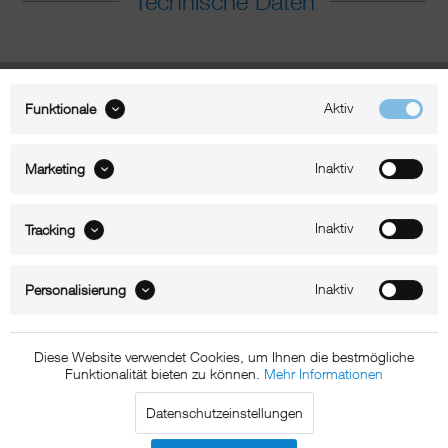
Technische Daten
Aktiv
Funktionale
Inaktiv
Marketing
Inaktiv
Tracking
Inaktiv
Personalisierung
Diese Website verwendet Cookies, um Ihnen die bestmögliche
Funktionalität bieten zu können.
Mehr Informationen
Beschreibung
Datenschutzeinstellungen