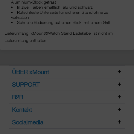
Aluminium-Block gefräst
In zwei Farben erhältlich: alu und schwarz
Rutschfeste Unterseite für sicheren Stand ohne zu
verkratzen
Schnelle Bedienung auf einen Blick, mit einem Griff
Lieferumfang: xMount@Watch Stand Ladekabel ist nicht im
Lieferumfang enthalten
ÜBER xMount
SUPPORT
B2B
Kontakt
Socialmedia