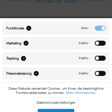
Technische Daten
Aktiv
Funktionale
Inaktiv
Marketing
Inaktiv
Tracking
Inaktiv
Personalisierung
Diese Website verwendet Cookies, um Ihnen die bestmögliche
Funktionalität bieten zu können.
Mehr Informationen
Beschreibung
Datenschutzeinstellungen