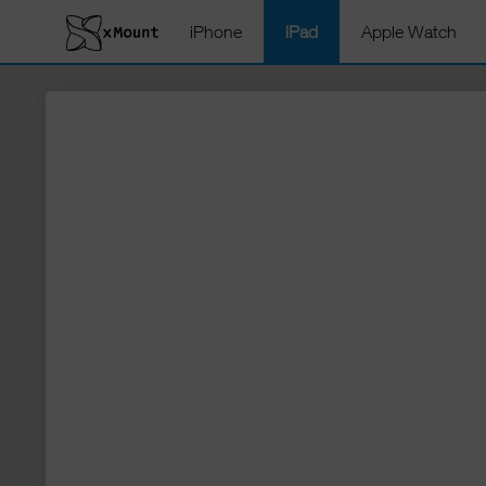
iPhone
iPad
Apple Watch