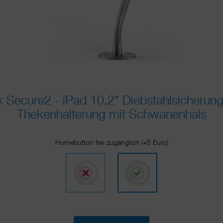
Secure2 - iPad 10,2" Diebstahlsicherung 
Thekenhalterung mit Schwanenhals
Homebutton frei zugänglich (+5 Euro)