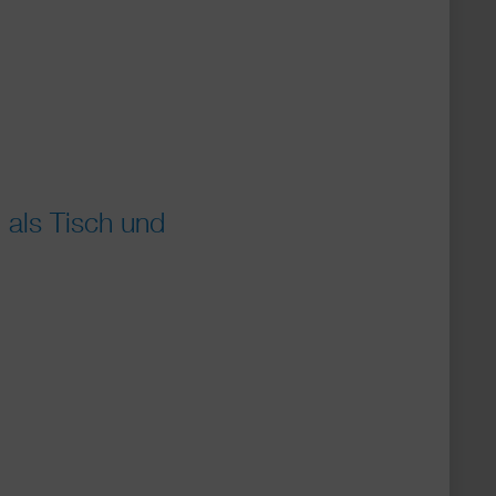
als Tisch und