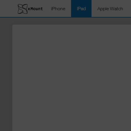
iPhone
iPad
Apple Watch