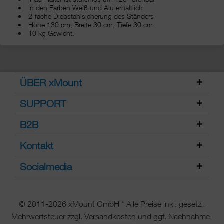
In den Farben Weiß und Alu erhältlich
2-fache Diebstahlsicherung des Ständers
Höhe 130 cm, Breite 30 cm, Tiefe 30 cm
10 kg Gewicht.
ÜBER xMount
SUPPORT
B2B
Kontakt
Socialmedia
© 2011-2026 xMount GmbH * Alle Preise inkl. gesetzl.
Mehrwertsteuer zzgl.
Versandkosten
und ggf. Nachnahme-