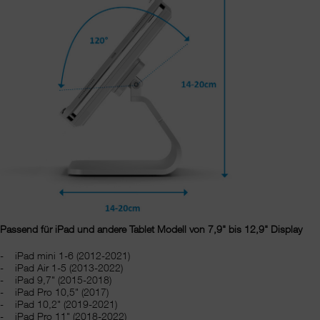
Passend für iPad und andere Tablet Modell von 7,9" bis 12,9" Display
iPad mini 1-6 (2012-2021)
iPad Air 1-5 (2013-2022)
iPad 9,7" (2015-2018)
iPad Pro 10,5" (2017)
iPad 10,2" (2019-2021)
iPad Pro 11" (2018-2022)