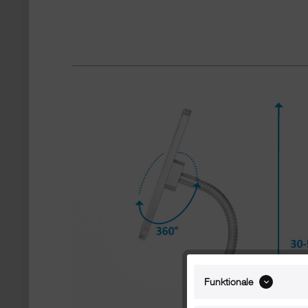
Funktionale