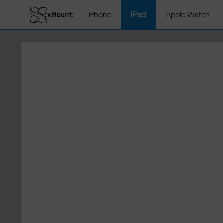
iPhone
iPad
Apple Watch