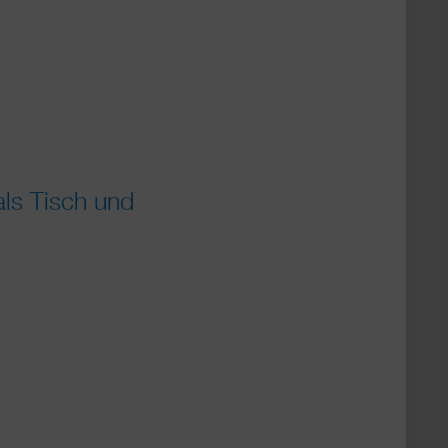
ls Tisch und