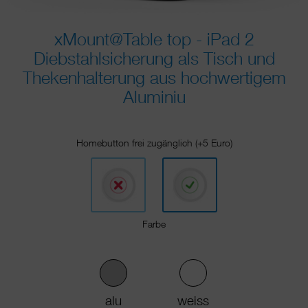
xMount@Table top - iPad 2
Diebstahlsicherung als Tisch und
Thekenhalterung aus hochwertigem
Aluminiu
Homebutton frei zugänglich (+5 Euro)
Farbe
alu
weiss