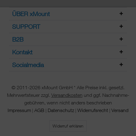
ÜBER xMount
SUPPORT
B2B
Kontakt
Socialmedia
© 2011-2026 xMount GmbH * Alle Preise inkl. gesetzl.
Mehrwertsteuer zzgl.
Versandkosten
und ggf. Nachnahme-
gebühren, wenn nicht anders beschrieben
Impressum
AGB
Datenschutz
Widerrufsrecht
Versand
|
|
|
|
Widerruf erklären