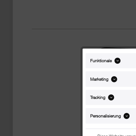
Funktionale
Marketing
Tracking
Personalisierung
Diese Website verwe