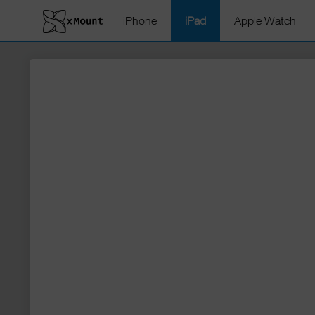
iPhone
iPad
Apple Watch