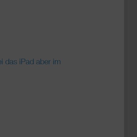
ei das iPad aber im