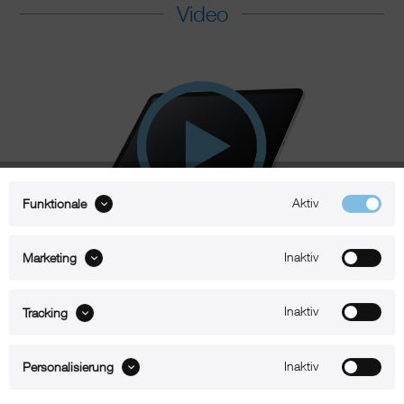
Video
Aktiv
Funktionale
Inaktiv
Marketing
360°
Inaktiv
Tracking
Beschreibung
Inaktiv
Personalisierung