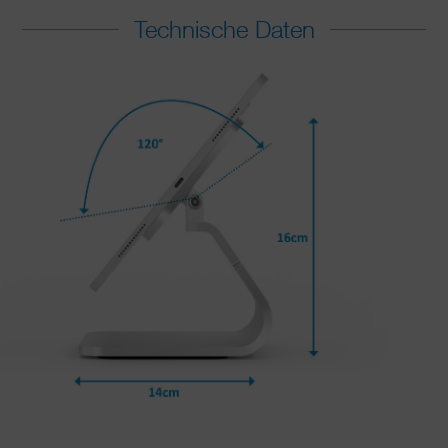
Technische Daten