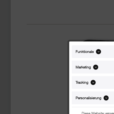
Funktionale
Marketing
Tracking
Personalisierung
Diese Website verwe