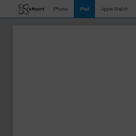
iPhone
iPad
Apple Watch