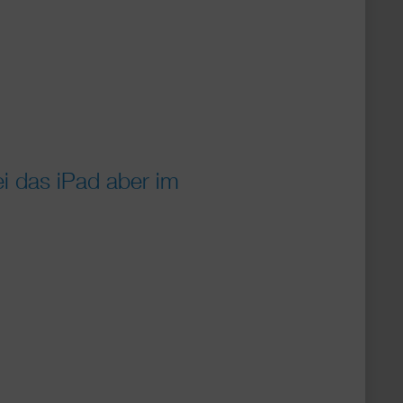
ei das iPad aber im