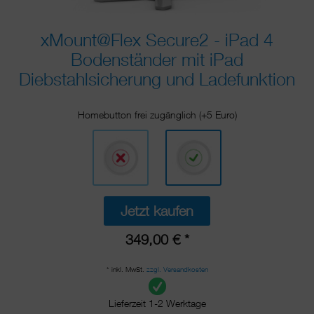
xMount@Flex Secure2 - iPad 4
Bodenständer mit iPad
Diebstahlsicherung und Ladefunktion
Homebutton frei zugänglich (+5 Euro)
Jetzt kaufen
349,00 € *
* inkl. MwSt.
zzgl. Versandkosten
Lieferzeit 1-2 Werktage