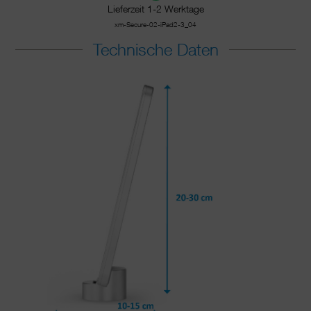
Lieferzeit 1-2 Werktage
xm-Secure-02-iPad2-3_04
Technische Daten